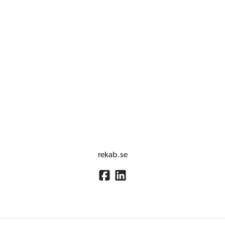
rekab.se