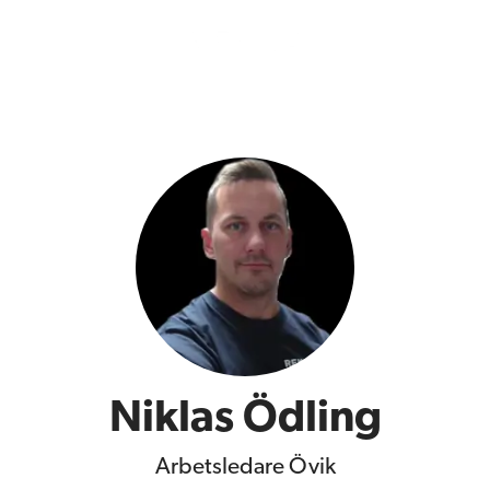
Niklas Ödling
Arbetsledare Övik