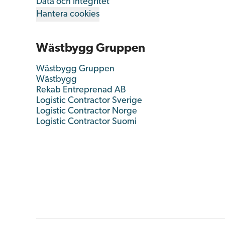
Data och integritet
Hantera cookies
Wästbygg Gruppen
Wästbygg Gruppen
Wästbygg
Rekab Entreprenad AB
Logistic Contractor Sverige
Logistic Contractor Norge
Logistic Contractor Suomi